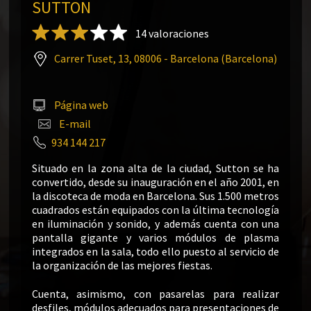
SUTTON
14 valoraciones
Carrer Tuset, 13, 08006 - Barcelona (Barcelona)
Página web
E-mail
934 144 217
Situado en la zona alta de la ciudad, Sutton se ha
convertido, desde su inauguración en el año 2001, en
la discoteca de moda en Barcelona. Sus 1.500 metros
cuadrados están equipados con la última tecnología
en iluminación y sonido, y además cuenta con una
pantalla gigante y varios módulos de plasma
integrados en la sala, todo ello puesto al servicio de
la organización de las mejores fiestas.
Cuenta, asimismo, con pasarelas para realizar
desfiles, módulos adecuados para presentaciones de