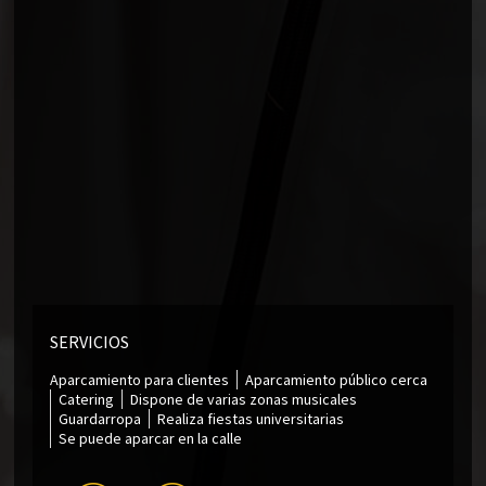
SERVICIOS
Aparcamiento para clientes
Aparcamiento público cerca
Catering
Dispone de varias zonas musicales
Guardarropa
Realiza fiestas universitarias
Se puede aparcar en la calle