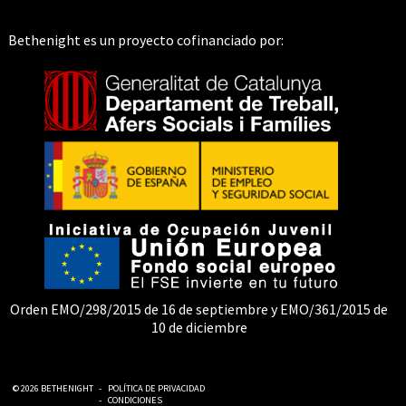
Bethenight es un proyecto cofinanciado por:
Orden EMO/298/2015 de 16 de septiembre y EMO/361/2015 de
10 de diciembre
© 2026 BETHENIGHT
-
POLÍTICA DE PRIVACIDAD
-
CONDICIONES