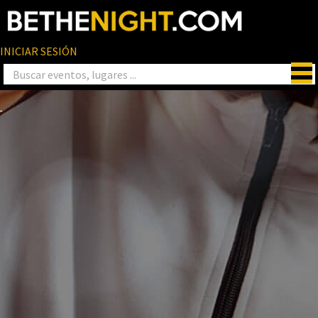
INICIAR SESIÓN