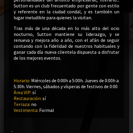
Sutton es un club frecuentado por gente con estilo
y referente en la ciudad condal, y es también un
lugar ineludible para quienes la visitan.
Tras más de una década en lo más alto del ocio
nocturno, Sutton mantiene su liderazgo, y se
renueva y mejora año a año, con el afán de seguir
contando con la fidelidad de nuestros habituales y
ganar cada día nueva clientela dispuesta a disfrutar
de los mejores eventos.
Horario:
Miércoles de 0:00h a 5:00h. Jueves de 0:00h a
5:30h. Viernes, sábados y vísperas de festivos de 0:00
Área VIP:
sí
Restauración:
sí
Terraza:
no
Vestimenta:
Formal