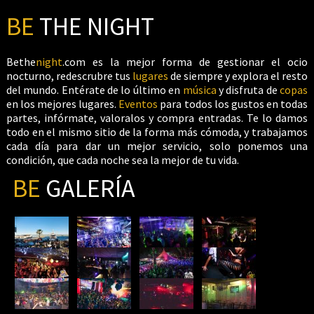
BE
THE NIGHT
Bethe
night
.com es la mejor forma de gestionar el ocio
nocturno, redescrubre tus
lugares
de siempre y explora el resto
del mundo. Entérate de lo último en
música
y disfruta de
copas
en los mejores lugares.
Eventos
para todos los gustos en todas
partes, infórmate, valoralos y compra entradas. Te lo damos
todo en el mismo sitio de la forma más cómoda, y trabajamos
cada día para dar un mejor servicio, solo ponemos una
condición, que cada noche sea la mejor de tu vida.
BE
GALERÍA