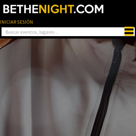
INICIAR SESIÓN