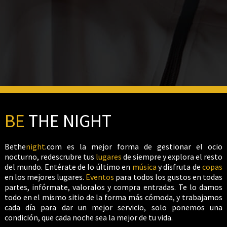
BE
THE NIGHT
Bethe
night
.com es la mejor forma de gestionar el ocio
nocturno, redescrubre tus
lugares
de siempre y explora el resto
del mundo. Entérate de lo último en
música
y disfruta de
copas
en los mejores lugares.
Eventos
para todos los gustos en todas
partes, infórmate, valoralos y compra entradas. Te lo damos
todo en el mismo sitio de la forma más cómoda, y trabajamos
cada día para dar un mejor servicio, solo ponemos una
condición, que cada noche sea la mejor de tu vida.