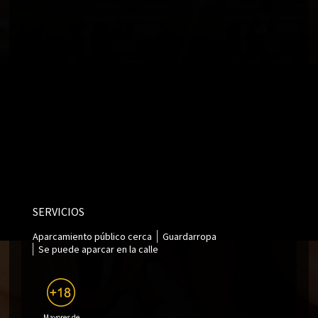
SERVICIOS
Aparcamiento público cerca
Guardarropa
Se puede aparcar en la calle
Mayores de